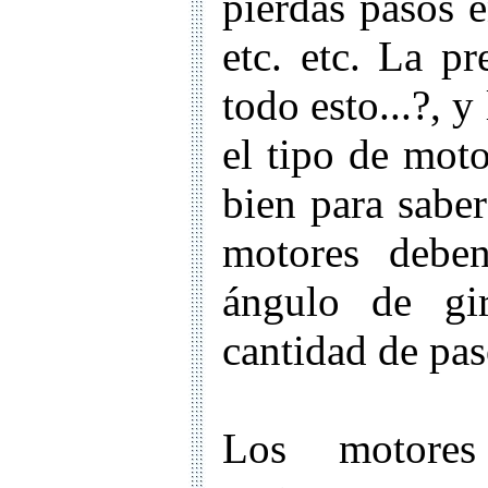
pierdas pasos e
etc. etc. La p
todo esto...?, y
el tipo de moto
bien para sabe
motores deben
ángulo de gi
cantidad de pas
Los motores