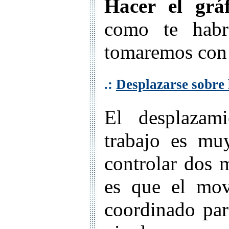
Hacer el gráf
como te habr
tomaremos con 
.:
Desplazarse sobre 
El desplazami
trabajo es mu
controlar dos 
es que el mov
coordinado par