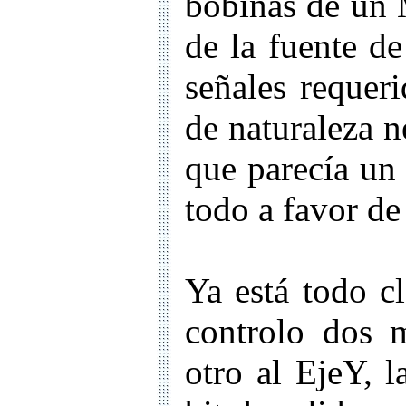
bobinas de un 
de la fuente de
señales requeri
de naturaleza n
que parecía un 
todo a favor de
Ya está todo cl
controlo dos 
otro al EjeY, l