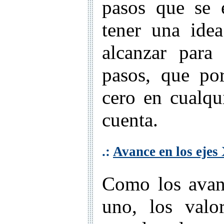
pasos que se 
tener una idea
alcanzar para
pasos, que po
cero en cualqu
cuenta.
.:
Avance en los ejes
Como los avanc
uno, los valo