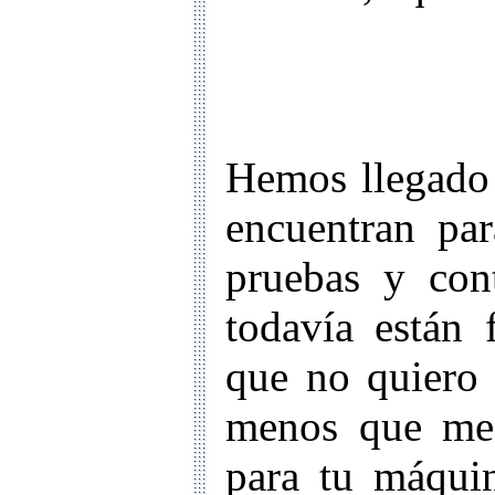
Hemos llegado 
encuentran par
pruebas y con
todavía están
que no quiero 
menos que me
para tu máquin