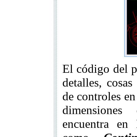
El código del 
detalles, cosas
de controles en
dimensiones
encuentra en