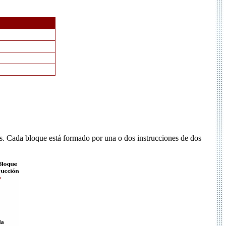
es. Cada bloque está formado por una o dos instrucciones de dos