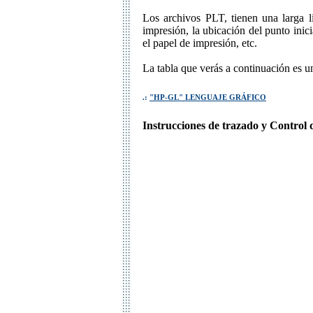
Los archivos PLT, tienen una larga l
impresión, la ubicación del punto inici
el papel de impresión, etc.
La tabla que verás a continuación es un
.:
"HP-GL" LENGUAJE GRÁFICO
Instrucciones de trazado y Control 