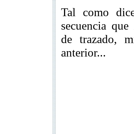
Tal como dice
secuencia que 
de trazado, m
anterior...