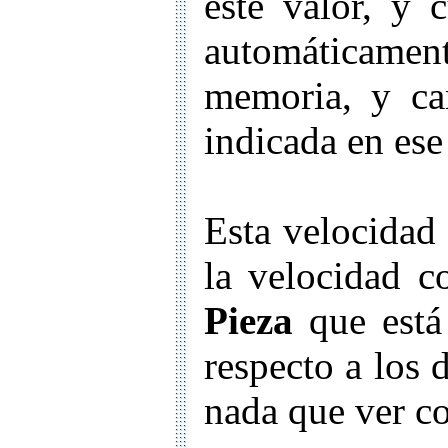
este valor, y 
automáticame
memoria, y ca
indicada en ese 
Esta velocidad 
la velocidad c
Pieza
que está
respecto a los 
nada que ver co